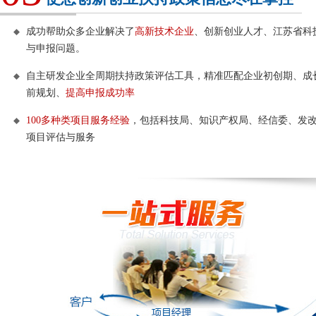
成功帮助众多企业解决了
高新技术企业
、创新创业人才、江苏省科
与申报问题。
自主研发企业全周期扶持政策评估工具，精准匹配企业初创期、成
前规划、
提高申报成功率
100多种类项目服务经验
，包括科技局、知识产权局、经信委、发
项目评估与服务