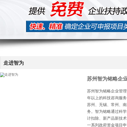
走进智为
苏州智为铭略企
苏州智为铭略企业管理
年以上的科技咨询服务
苏州、无锡、常州、南
务。智为铭略通过科学
计扣除、新产品新技术
一系列政府资金项目申