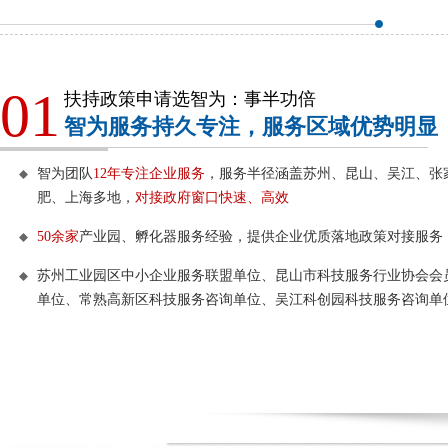
01
扶持政策申请选智为：事半功倍
智为服务持久专注，服务区域优势明显
智为团队
12年专注企业服务
，服务半径涵盖苏州、昆山、吴江、张
肥、上海多地，
对接政府窗口快速、高效
50余家
产业园、孵化器服务经验，提供企业优质落地政策对接服务
苏州工业园区中小企业服务联盟单位、昆山市科技服务行业协会会
单位、常熟高新区科技服务咨询单位、吴江科创园科技服务咨询单