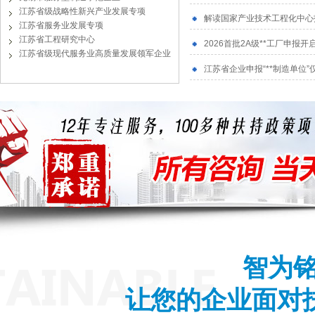
江苏省级战略性新兴产业发展专项
解读国家产业技术工程化中心
江苏省服务业发展专项
江苏省工程研究中心
2026首批2A级**工厂申报
江苏省级现代服务业高质量发展领军企业
江苏省企业申报“**制造单位”
智为
让您的企业面对