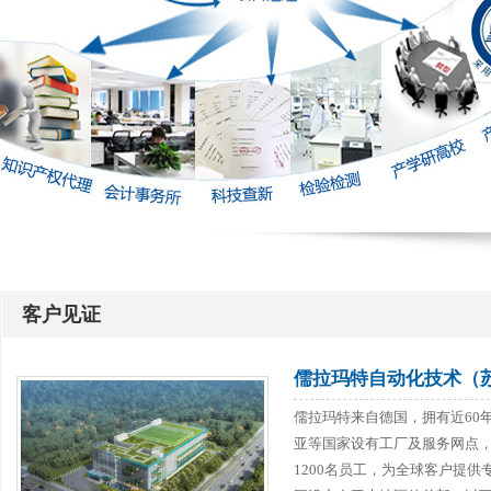
客户见证
儒拉玛特自动化技术（
儒拉玛特来自德国，拥有近60
亚等国家设有工厂及服务网点
1200名员工，为全球客户提