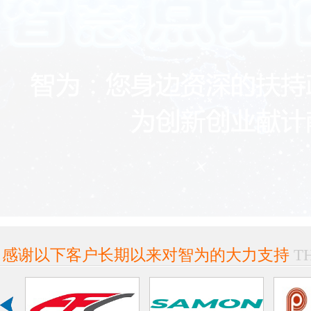
感谢以下客户长期以来对智为的大力支持
T