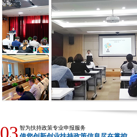
03
智为扶持政策专业申报服务
使您创新创业扶持政策信息尽在掌控