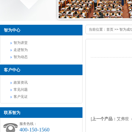
当前位置：
首页
>>
智为成
智为中心
智为讲堂
走进智为
智为动态
客户中心
政策资讯
常见问题
客户见证
联系智为
[
上一个产品：
艾弗世
服务热线：
400-150-1560