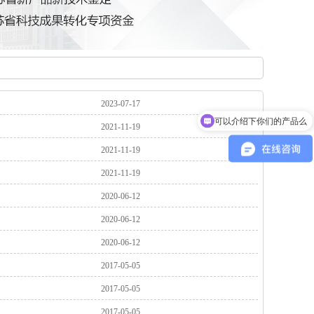
2023-07-17
可以介绍下你们的产品么
2021-11-19
2021-11-19
2021-11-19
2020-06-12
2020-06-12
2020-06-12
2017-05-05
2017-05-05
2017-05-05