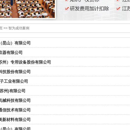
页
>>
智为成功案例
（昆山）有限公司
仪器有限公司
苏州）专用设备股份有限公司
科技股份有限公司
电子工业有限公司
(苏州)有限公司
机械科技有限公司
通信技术有限公司
美新材料有限公司
（昆山）有限公司