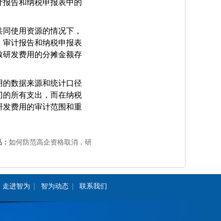
计报告和纳税申报表中的
共同使用资源的情况下，
、审计报告和纳税申报表
致研发费用的分摊金额存
用的数据来源和统计口径
门的所有支出，而在纳税
研发费用的审计范围和重
品：
如何防范高企资格取消，研
走进智为
智为动态
联系我们