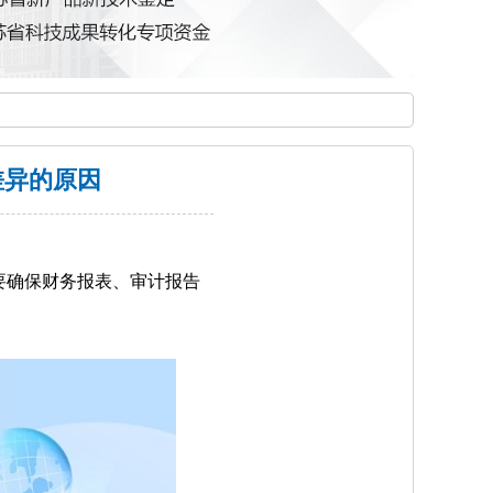
差异的原因
要确保财务报表、审计报告