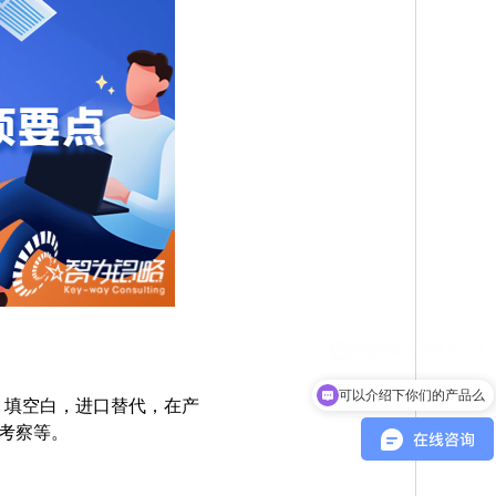
可以介绍下你们的产品么
、填空白，进口替代，在产
观考察等。