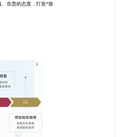
真、负责的态度，打造*致