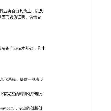
上行业协会出具为主，以及
供应商资质证明、供销合
及装备产业技术基础，具体
信息化系统，提供一览表明
企业有完整的精细化管理方
ay.com/，专业的创新创