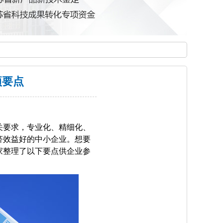
项要点
关要求，专业化、精细化、
济效益好的中小企业。想要
家整理了以下要点供企业参