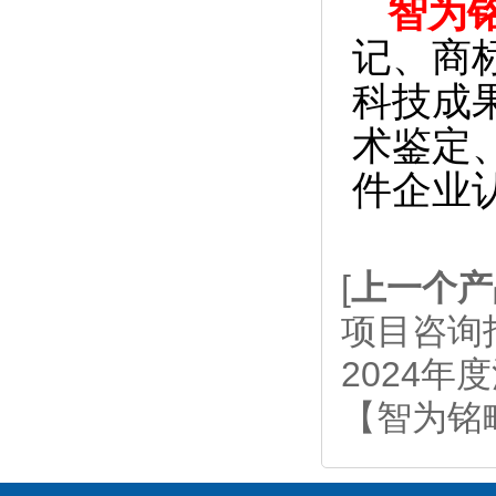
智为
记、商
科技成
术鉴定
件企业
[
上一个产
项目咨询
2024
【智为铭