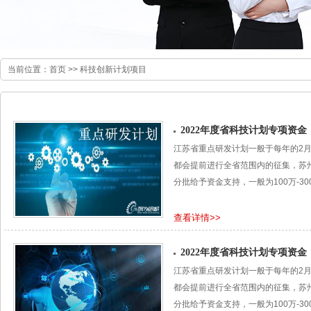
当前位置：
首页
>>
科技创新计划项目
2022年度省科技计划专项资
江苏省重点研发计划一般于每年的2
都会提前进行全省范围内的征集，苏
分批给予资金支持，一般为100万-30
查看详情>>
2022年度省科技计划专项资
江苏省重点研发计划一般于每年的2
都会提前进行全省范围内的征集，苏
分批给予资金支持，一般为100万-30