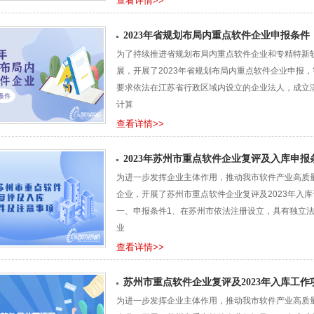
查看详情>>
2023年省规划布局内重点软件企业申报条件
为了持续推进省规划布局内重点软件企业和专精特新
展，开展了2023年省规划布局内重点软件企业申报
要求依法在江苏省行政区域内设立的企业法人，成立
计算
查看详情>>
2023年苏州市重点软件企业复评及入库申
为进一步发挥企业主体作用，推动我市软件产业高质
企业，开展了苏州市重点软件企业复评及2023年入
一、申报条件1、在苏州市依法注册设立，具有独立法
业
查看详情>>
苏州市重点软件企业复评及2023年入库工
为进一步发挥企业主体作用，推动我市软件产业高质