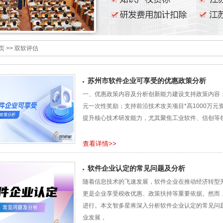
页
>>
双软评估
苏州市软件企业可享受的优惠政策分析
一、优惠政策内容及分析创新能力建设支持政策内容：对
元一次性奖励；支持前沿技术攻关项目*高1000万元
提升核心技术研发能力，尤其聚焦工业软件、信创等
查看详情>>
软件企业认定的常见问题及分析
随着信息技术的飞速发展，软件企业在推动经济转型
更是企业享受税收优惠、政策扶持等重要依据。然而
进行。本文智多星将深入分析软件企业认定的常见问
业发展，