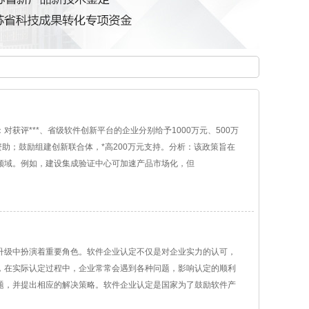
获评***、省级软件创新平台的企业分别给予1000万元、500万
资助；鼓励组建创新联合体，*高200万元支持。分析：该政策旨在
领域。例如，建设集成验证中心可加速产品市场化，但
升级中扮演着重要角色。软件企业认定不仅是对企业实力的认可，
，在实际认定过程中，企业常常会遇到各种问题，影响认定的顺利
题，并提出相应的解决策略。软件企业认定是国家为了鼓励软件产