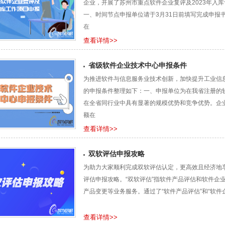
企业，开展了苏州市重点软件企业复评及2023年入
一、时间节点申报单位请于3月31日前填写完成申报
在
查看详情>>
省级软件企业技术中心申报条件
为推进软件与信息服务业技术创新，加快提升工业信
的申报条件整理如下：一、申报单位为在我省注册的
在全省同行业中具有显著的规模优势和竞争优势。企业
额在
查看详情>>
双软评估申报攻略
为助力大家顺利完成双软评估认定，更高效且经济地
评估申报攻略。“双软评估”指软件产品评估和软件企
产品变更等业务服务。通过了“软件产品评估”和“软件
查看详情>>