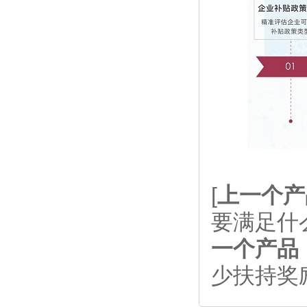
[
上一个产
要满足什
一个产品
少扶持奖