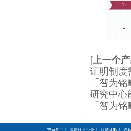
[
上一个产
证明制度
「智为铭
研究中心
「智为铭
智为首页
高新技术企业
扶持补贴
双