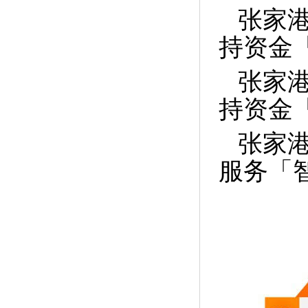
张家港
持资金
张家港
持资金
张家
服务「